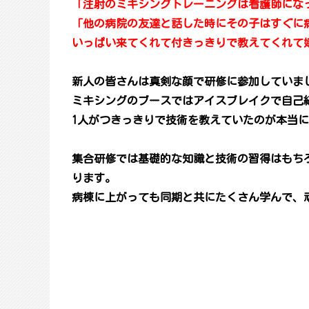
「注射のミキシングトレーニングは看護師にな
「他の病院の友達と話した時にその子はすぐに
いっぱい来てくれて付きっきりで教えてくれて
新人の皆さんは真剣な顔で研修に参加していま
ミキシングのブースではアイスブレイクで自己
1人がつきっきりで技術を教えていたのが本当
集合研修では基礎的な知識と技術の習得はもち
ります。
病棟に上がっても同期と共にたくさん学んで、