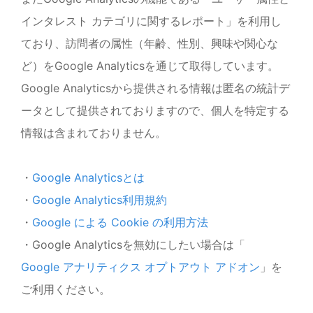
インタレスト カテゴリに関するレポート」を利用し
ており、訪問者の属性（年齢、性別、興味や関心な
ど）をGoogle Analyticsを通じて取得しています。
Google Analyticsから提供される情報は匿名の統計デ
ータとして提供されておりますので、個人を特定する
情報は含まれておりません。
・
Google Analyticsとは
・
Google Analytics利用規約
・
Google による Cookie の利用方法
・Google Analyticsを無効にしたい場合は「
Google アナリティクス オプトアウト アドオン
」を
ご利用ください。