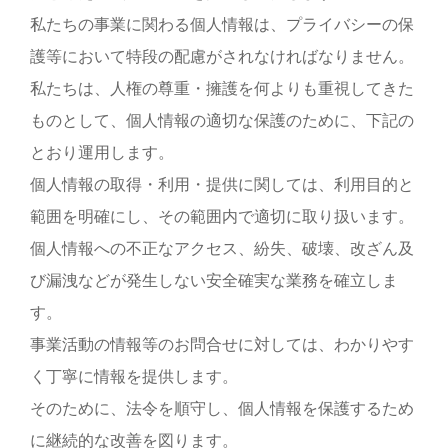
私たちの事業に関わる個人情報は、プライバシーの保
護等において特段の配慮がされなければなりません。
私たちは、人権の尊重・擁護を何よりも重視してきた
ものとして、個人情報の適切な保護のために、下記の
とおり運用します。
個人情報の取得・利用・提供に関しては、利用目的と
範囲を明確にし、その範囲内で適切に取り扱います。
個人情報への不正なアクセス、紛失、破壊、改ざん及
び漏洩などが発生しない安全確実な業務を確立しま
す。
事業活動の情報等のお問合せに対しては、わかりやす
く丁寧に情報を提供します。
そのために、法令を順守し、個人情報を保護するため
に継続的な改善を図ります。