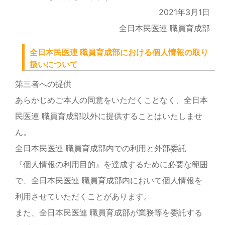
2021年3月1日
全日本民医連 職員育成部
全日本民医連 職員育成部における個人情報の取り
扱いについて
第三者への提供
あらかじめご本人の同意をいただくことなく、全日本
民医連 職員育成部以外に提供することはいたしませ
ん。
全日本民医連 職員育成部内での利用と外部委託
『個人情報の利用目的』を達成するために必要な範囲
で、全日本民医連 職員育成部内において個人情報を
利用させていただくことがあります。
また、全日本民医連 職員育成部が業務等を委託する