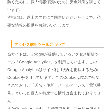
防ぐために、個人情報保護のために安全対策を講じて
います。
皆様には、以上の内容にご同意いただいたうえで、必
要な情報の提供をお願いいたします。
アクセス解析ツールについて
当サイトは、Googleが提供しているアクセス解析ツ
ール「Google Analytics」を利用しています。この
Google Analyticsはサイト利用状況を把握するために
Cookieを使用しています。このCookieは匿名で収集
されており、「氏名・住所・メールアドレス・電話番
号」といった個人を特定する情報は含まれておりませ
ん。
またGoogle Analyticsの機能である「ユーザー属性と