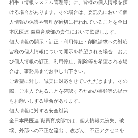
相手（情報システム管理等）に、皆様の個人情報を預
ける場合があります。その場合は、委託先において個
人情報の保護や管理が適切に行われていることを全日
本民医連 職員育成部の責任において監督します。
個人情報の開示・訂正・利用停止・削除請求への対応
皆様の個人情報について開示を希望される場合、およ
び個人情報の訂正、利用停止、削除等を希望される場
合は、事務局までお申し出下さい。
ご希望に対し、誠実に対応させていただきます。その
際、ご本人であることを確認するための書類等の提示
をお願いしする場合があります。
個人情報に対する安全対策
全日本民医連 職員育成部では、個人情報の紛失、破
壊、外部への不正な流出 、改ざん、不正アクセスを