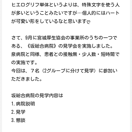
ヒエログリフ単体というよりは、特殊文字を使う人
が多いということみたいですが…個人的にはハート
が可愛い形をしているなと思いますღ
さて、9月に宮城厚生協会の事業所のうちの一つで
ある、《坂総合病院》の見学会を実施しました。
泉病院と同様、患者との接触無・少人数・短時間で
の実施です。
今回は、７名（2グループに分けて見学）に参加い
ただきました。
坂総合病院の見学内容は
1.病院説明
2.見学
3.懇談