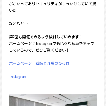
がかかってありセキュリティがしっかりしていて驚
いた。
などなど…
第2回も開催できるよう検討していきます！
ホームページやInstagramでも色々な写真をアップ
しているので、ぜひご覧ください！
ホームページ「看護と介護のひろば」
Instagram