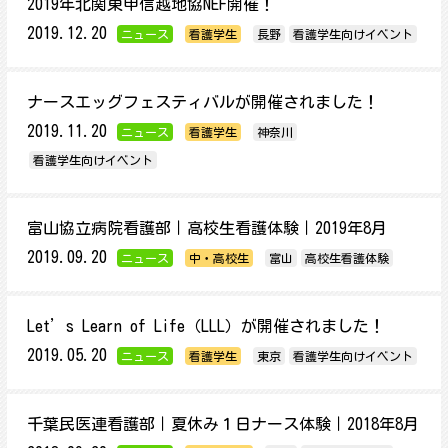
2019年北関東甲信越地協NEF開催！
2019.12.20
ニュース
看護学生
長野
看護学生向けイベント
ナースエッグフェスティバルが開催されました！
2019.11.20
ニュース
看護学生
神奈川
看護学生向けイベント
富山協立病院看護部｜高校生看護体験｜2019年8月
2019.09.20
ニュース
中・高校生
富山
高校生看護体験
Let’s Learn of Life（LLL）が開催されました！
2019.05.20
ニュース
看護学生
東京
看護学生向けイベント
千葉民医連看護部｜夏休み１日ナース体験｜2018年8月