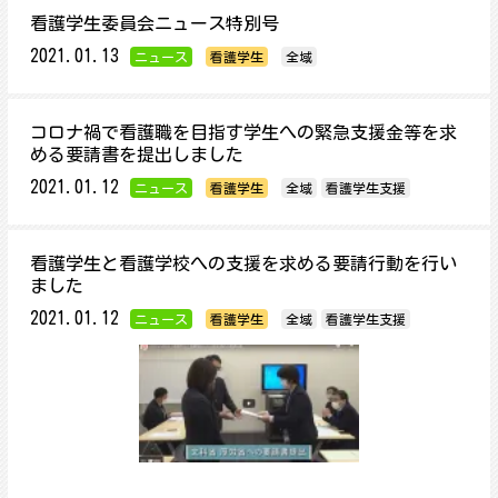
看護学生委員会ニュース特別号
2021.01.13
ニュース
看護学生
全域
コロナ禍で看護職を目指す学生への緊急支援金等を求
める要請書を提出しました
2021.01.12
ニュース
看護学生
全域
看護学生支援
看護学生と看護学校への支援を求める要請行動を行い
ました
2021.01.12
ニュース
看護学生
全域
看護学生支援