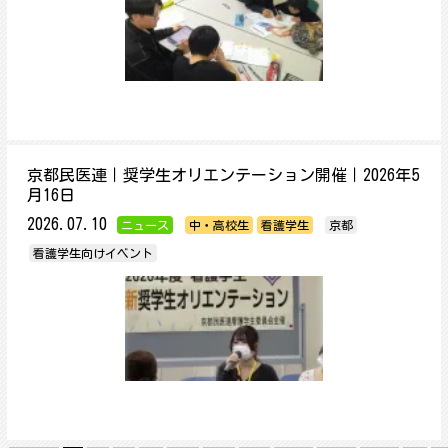
京都民医連｜奨学生オリエンテーション開催｜2026年5
月16日
2026.07.10
ニュース
中・高校生
看護学生
京都
看護学生向けイベント