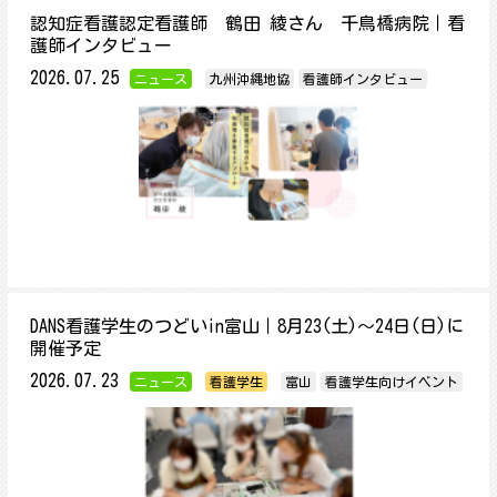
認知症看護認定看護師 鶴田 綾さん 千鳥橋病院｜看
護師インタビュー
2026.07.25
ニュース
九州沖縄地協
看護師インタビュー
DANS看護学生のつどいin富山｜8月23(土)～24日(日)に
開催予定
2026.07.23
ニュース
看護学生
富山
看護学生向けイベント