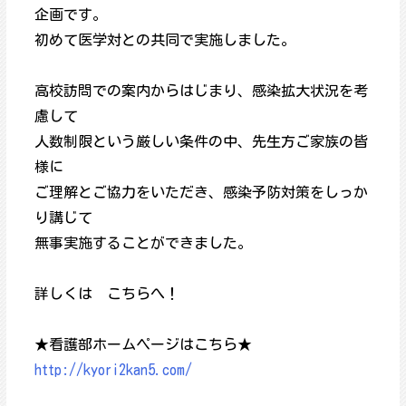
企画です。
初めて医学対との共同で実施しました。
高校訪問での案内からはじまり、感染拡大状況を考
慮して
人数制限という厳しい条件の中、先生方ご家族の皆
様に
ご理解とご協力をいただき、感染予防対策をしっか
り講じて
無事実施することができました。
詳しくは こちらへ！
★看護部ホームページはこちら★
http://kyori2kan5.com/