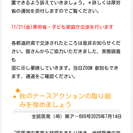
置できるよう訴えていきましょう。＊詳しくは厚労
省の通知を添付しますのでご覧ください。
11/21(金)厚労省・子ども家庭庁交渉を行います
各都道府県で交渉されたところは是非お知らせくだ
さい。皆さんからご協力いただきました、実態調査
も
国に示し要請していきます。当日ZOOM 参加もでき
ます、通達をご確認ください。
秋のナースアクションの取り組
みを強めましょう
全民医発（46）第ア－695号2025年7月14日