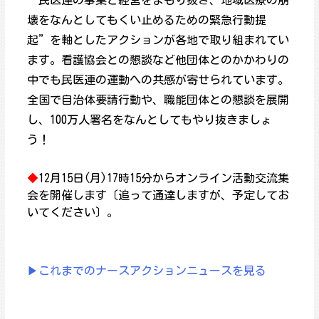
“民医連の事業と経営をまもり抜き、地域医療の崩
壊をなんとしてもくい止めるための緊急行動提
起”を軸としたアクションが各地で取り組まれてい
ます。看護協会との懇談など他団体とのかかわりの
中でも民医連の運動への共感が寄せられています。
全国で自治体要請行動や、職能団体との懇談を展開
し、100万人署名をなんとしてもやり抜きましょ
う！
◆
12月15日(月)17時15分からオンライン活動交流集
会を開催します〔追って通達しますが、予定してお
いてください〕。
▶これまでのナースアクションニュースを見る