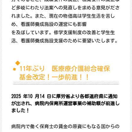
ど多岐にわたり法案への見直しを求める意見がださ
れました。また、現在の物価高は学生生活を苦し
め、看護師養成施設の運営にも影響
を及ぼしています。修学支援制度の改善と学生生
活、看護師養成施設支援のために要望いたします。
11年ぶり 医療療介護総合確保
基金改定！一歩前進！！
2025 年10 月14 日に厚労省より各都道府県に通知
が出され、病院内保育所運営事業の補助額が前進し
ました！
病院内で働く保育士の賃金の原資にもなる国からの