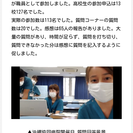
が職員として参加しました。高校生の参加申込は13
校127名でした。
実際の参加数は113名でした。質問コーナーの質問
数は20でした。感想は65人の報告がありました。大
量の質問があり、時間が足らず、質問を打ち切り、
質問できなかった分は感想に質問を記入するように
促しました。
▲沖縄協同病院開催日_質問回答風景