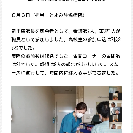
８月６日（担当：とよみ生協病院）
新里康師長を司会者として、看護師2人、事務1人が
職員として参加しました。高校生の参加申込は7校3
2名でした。
実際の参加数は18名でした。質問コーナーの質問数
は21でした。感想は9人の報告がありました。スム
ーズに進行して、時間内に終える事ができました。