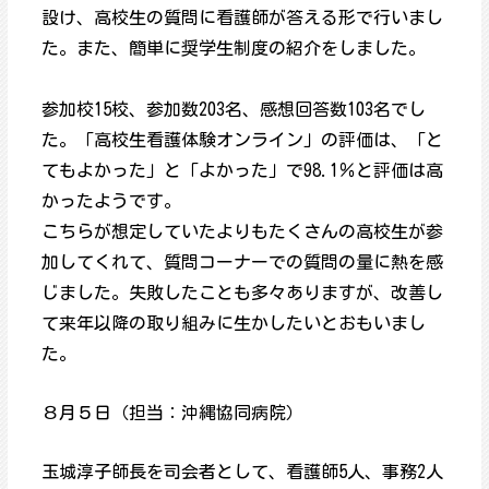
設け、高校生の質問に看護師が答える形で行いまし
た。また、簡単に奨学生制度の紹介をしました。
参加校15校、参加数203名、感想回答数103名でし
た。「高校生看護体験オンライン」の評価は、「と
てもよかった」と「よかった」で98.1％と評価は高
かったようです。
こちらが想定していたよりもたくさんの高校生が参
加してくれて、質問コーナーでの質問の量に熱を感
じました。失敗したことも多々ありますが、改善し
て来年以降の取り組みに生かしたいとおもいまし
た。
８月５日（担当：沖縄協同病院）
玉城淳子師長を司会者として、看護師5人、事務2人