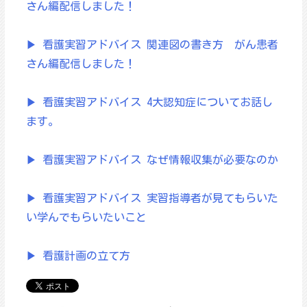
さん編配信しました！
▶ 看護実習アドバイス 関連図の書き方 がん患者
さん編配信しました！
▶ 看護実習アドバイス 4大認知症についてお話し
ます。
▶ 看護実習アドバイス なぜ情報収集が必要なのか
▶ 看護実習アドバイス 実習指導者が見てもらいた
い学んでもらいたいこと
▶ 看護計画の立て方