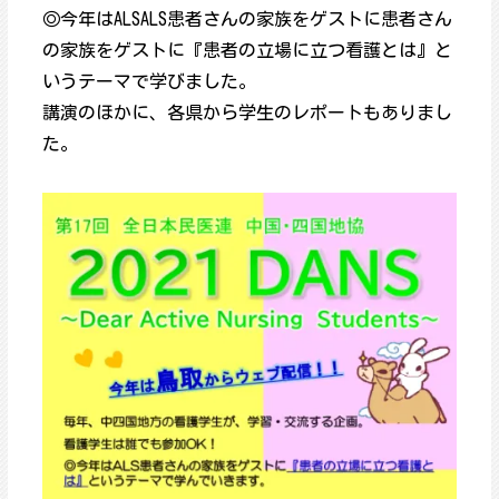
◎今年はALSALS患者さんの家族をゲストに患者さん
の家族をゲストに『患者の立場に立つ看護とは』と
いうテーマで学びました。
講演のほかに、各県から学生のレポートもありまし
た。