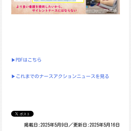
▶PDFはこちら
▶これまでのナースアクションニュースを見る
掲載日:2025年5月9日／更新日:2025年5月16日