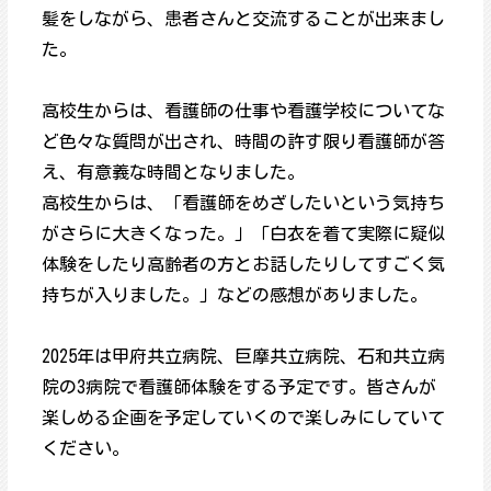
髪をしながら、患者さんと交流することが出来まし
た。
高校生からは、看護師の仕事や看護学校についてな
ど色々な質問が出され、時間の許す限り看護師が答
え、有意義な時間となりました。
高校生からは、「看護師をめざしたいという気持ち
がさらに大きくなった。」「白衣を着て実際に疑似
体験をしたり高齢者の方とお話したりしてすごく気
持ちが入りました。」などの感想がありました。
2025年は甲府共立病院、巨摩共立病院、石和共立病
院の3病院で看護師体験をする予定です。皆さんが
楽しめる企画を予定していくので楽しみにしていて
ください。