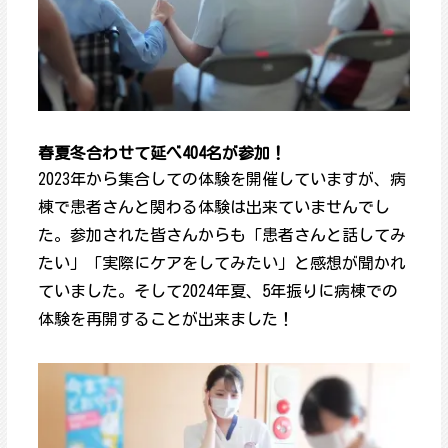
春夏冬合わせて延べ404名が参加！
2023年から集合しての体験を開催していますが、病
棟で患者さんと関わる体験は出来ていませんでし
た。参加された皆さんからも「患者さんと話してみ
たい」「実際にケアをしてみたい」と感想が聞かれ
ていました。そして2024年夏、5年振りに病棟での
体験を再開することが出来ました！