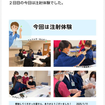
２回目の今回は注射体験でした。