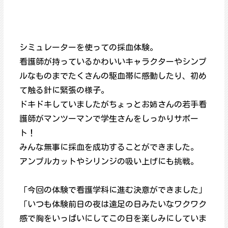
シミュレーターを使っての採血体験。
看護師が持っているかわいいキャラクターやシンプ
ルなものまでたくさんの駆血帯に感動したり、初め
て触る針に緊張の様子。
ドキドキしていましたがちょっとお姉さんの若手看
護師がマンツーマンで学生さんをしっかりサポー
ト！
みんな無事に採血を成功することができました。
アンプルカットやシリンジの吸い上げにも挑戦。
「今回の体験で看護学科に進む決意ができました」
「いつも体験前日の夜は遠足の日みたいなワクワク
感で胸をいっぱいにしてこの日を楽しみにしていま