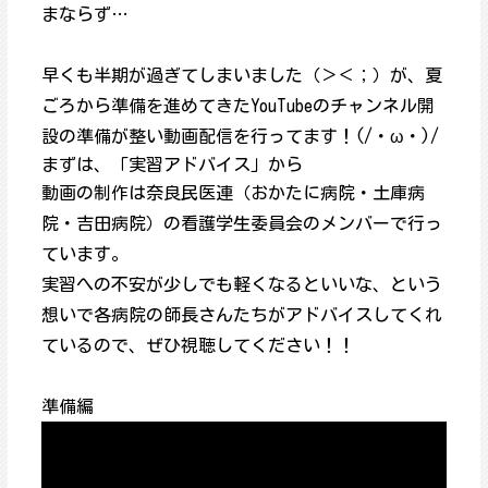
まならず…
早くも半期が過ぎてしまいました（＞＜；）が、夏
ごろから準備を進めてきたYouTubeのチャンネル開
設の準備が整い動画配信を行ってます！(/・ω・)/
まずは、「実習アドバイス」から
動画の制作は奈良民医連（おかたに病院・土庫病
院・吉田病院）の看護学生委員会のメンバーで行っ
ています。
実習への不安が少しでも軽くなるといいな、という
想いで各病院の師長さんたちがアドバイスしてくれ
ているので、ぜひ視聴してください！！
準備編