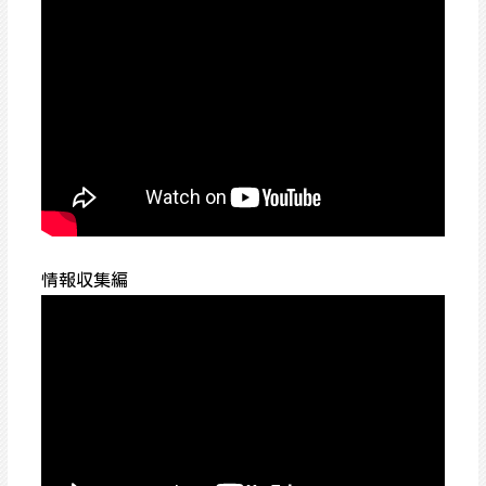
情報収集編