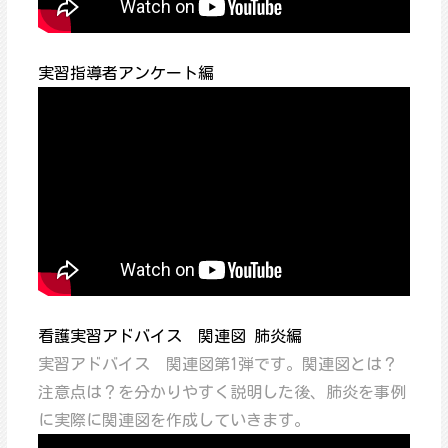
実習指導者アンケート編
看護実習アドバイス 関連図 肺炎編
実習アドバイス 関連図第1弾です。関連図とは？
注意点は？を分かりやすく説明した後、肺炎を事例
に実際に関連図を作成していきます。