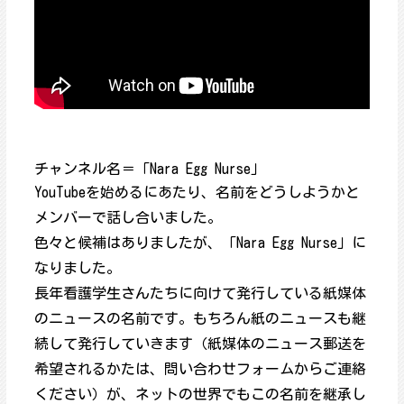
チャンネル名＝「Nara Egg Nurse」
YouTubeを始めるにあたり、名前をどうしようかと
メンバーで話し合いました。
色々と候補はありましたが、「Nara Egg Nurse」に
なりました。
長年看護学生さんたちに向けて発行している紙媒体
のニュースの名前です。もちろん紙のニュースも継
続して発行していきます（紙媒体のニュース郵送を
希望されるかたは、問い合わせフォームからご連絡
ください）が、ネットの世界でもこの名前を継承し