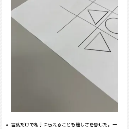
言葉だけで相手に伝えることも難しさを感じた。一