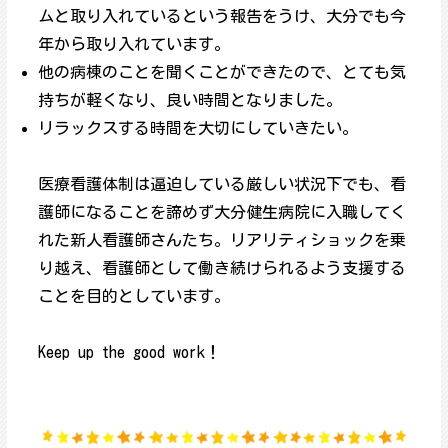
ムと取り入れているという報告をうけ、大分でも今
年から取り入れています。
他の病棟のことを聞くことができたので、とても気
持ちが軽くなり、良い時間となりました。
リラックスする時間を大切にしていきたい。
医療看護体制は逼迫している厳しい状況下でも、看
護師になることを諦めず大分健生病院に入職してく
れた新人看護師さんたち。リアリティショックを乗
り越え、看護師として働き続けられるよう支援する
ことを目的としています。
Keep up the good work！