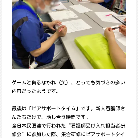
ゲームと侮るなかれ（笑）、とっても気づきの多い
内容だったようです。
最後は「ピアサポートタイム」です。新人看護師さ
んたちだけで、話し合う時間です。
全日本民医連で行われた“看護師受け入れ担当者研
修会”に参加した際、集合研修にピアサポートタイ