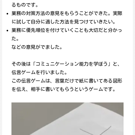
るものです。
業務の対策方法の意見をもらうことができた。実際
に試して自分に適した方法を見つけていきたい。
業務に優先順位を付けていくことも大切だと分かっ
た。
などの意見がでました。
その後は「コミュニケーション能力を学ぼう」と、
伝言ゲームを行いました。
この伝言ゲームは、言葉だけで紙に書いてある図形
を伝え、相手に書いてもらうというゲームです。