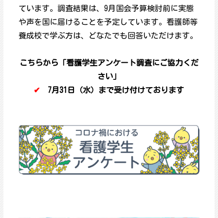
ています。調査結果は、9月国会予算検討前に実態
や声を国に届けることを予定しています。看護師等
養成校で学ぶ方は、どなたでも回答いただけます。
こちらから「看護学生アンケート調査にご協力くだ
さい」
✔
7月31日（水）まで受け付けております