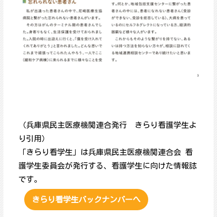
（兵庫県民主医療機関連合発行 きらり看護学生よ
り引用）
「きらり看学生」は兵庫県民主医療機関連合会 看
護学生委員会が発行する、看護学生に向けた情報誌
です。
きらり看学生バックナンバーへ