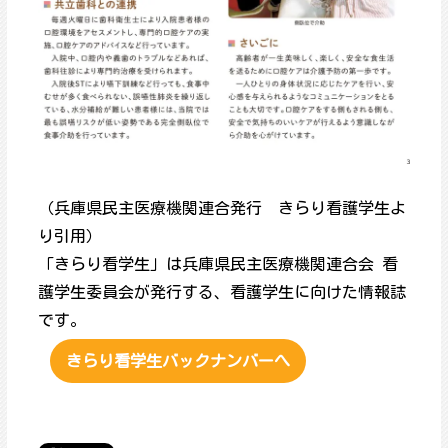
（兵庫県民主医療機関連合発行 きらり看護学生よ
り引用）
「きらり看学生」は兵庫県民主医療機関連合会 看
護学生委員会が発行する、看護学生に向けた情報誌
です。
きらり看学生バックナンバーへ