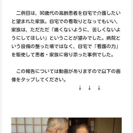
二例目は、90歳代の高齢患者を自宅で介護したい
と望まれた家族。自宅での看取りとなってもいい、
家族は、ただただ「痛くないように、苦しくないよ
うにしてほしい」ということが望みでした。病院と
いう設備の整った場ではなく、自宅で「看護の力」
を駆使して患者・家族に寄り添った事例でした。
この報告については動画がありますので以下の画
像をタップしてください。
↓ ↓ ↓