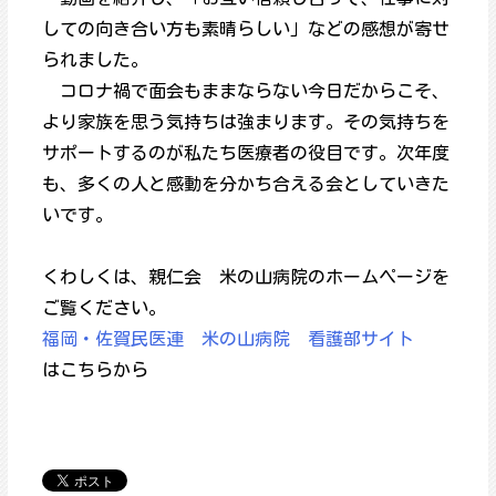
しての向き合い方も素晴らしい」などの感想が寄せ
られました。
コロナ禍で面会もままならない今日だからこそ、
より家族を思う気持ちは強まります。その気持ちを
サポートするのが私たち医療者の役目です。次年度
も、多くの人と感動を分かち合える会としていきた
いです。
くわしくは、親仁会 米の山病院のホームページを
ご覧ください。
福岡・佐賀民医連 米の山病院 看護部サイト
はこちらから