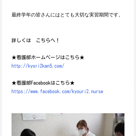
最終学年の皆さんにはとても大切な実習期間です。
詳しくは こちらへ！
★看護部ホームページはこちら★
http://kyori2kan5.com/
★看護部Facebookはこちら★
https://www.facebook.com/kyouri2.nurse