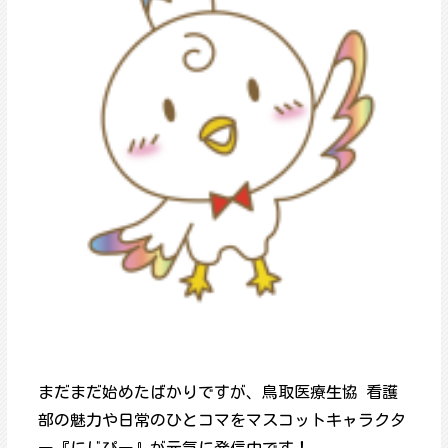
まだまだ始めたばかりですが、鳥取医療生協 看護
部の魅力や日常のひとコマをマスコットキャラクタ