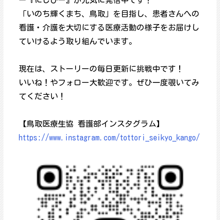
ー『にじぴー』が元気に発信中です！
「いのち輝くまち、鳥取」を目指し、患者さんへの
看護・介護を大切にする医療活動の様子をお届けし
ていけるよう取り組んでいます。
現在は、ストーリーの毎日更新に挑戦中です！
いいね！やフォロー大歓迎です。ぜひ一度覗いてみ
てください！
【鳥取医療生協 看護部インスタグラム】
https://www.instagram.com/tottori_seikyo_kango/