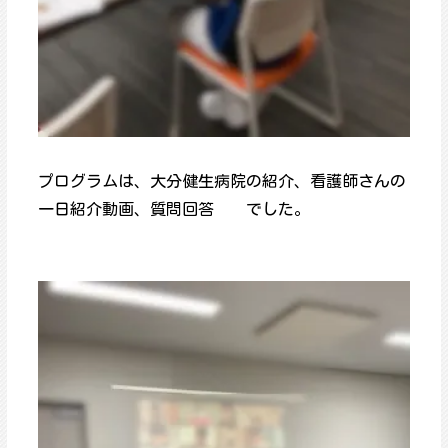
プログラムは、大分健生病院の紹介、看護師さんの
一日紹介動画、質問回答 でした。