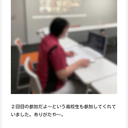
２回目の参加だよ～という高校生も参加してくれて
いました。ありがたや～。