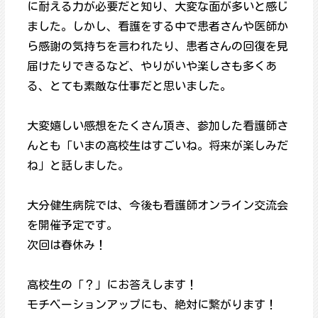
に耐える力が必要だと知り、大変な面が多いと感じ
ました。しかし、看護をする中で患者さんや医師か
ら感謝の気持ちを言われたり、患者さんの回復を見
届けたりできるなど、やりがいや楽しさも多くあ
る、とても素敵な仕事だと思いました。
大変嬉しい感想をたくさん頂き、参加した看護師さ
んとも「いまの高校生はすごいね。将来が楽しみだ
ね」と話しました。
大分健生病院では、今後も看護師オンライン交流会
を開催予定です。
次回は春休み！
高校生の「？」にお答えします！
モチベーションアップにも、絶対に繋がります！