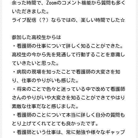
余った時間で、Zoomのコメント機能から質問も多く
いただきました。
ライブ配信（？）ならではの、楽しい時間でした☆
参加した高校生からは
・看護師の仕事について詳しく知ることができた。
高校生の今から先を見通して行動することを意識し
ていきたいと思った。
・病院の現場を知ったことで看護師の大変さを知
り、仕事のやりがいも感じた。
・将来のことで色々と迷っている中で改めて看護師
さんのやりがいや大変さを知ることができてやはり
素敵な仕事だなと感じました。
・看護師のことについて本当に詳しく自分の質問も
とり上げてくれてとても良かったです。
・看護師という仕事は、常に勉強や様々なギャップ