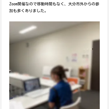
Zoom開催なので移動時間もなく、大分市外からの参
加も多くありました。