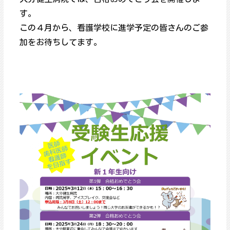
す。
この４月から、看護学校に進学予定の皆さんのご参
加をお待ちしてます。