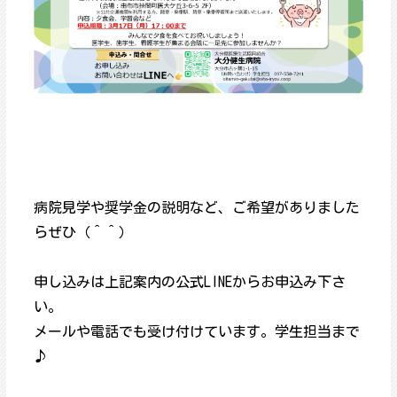
病院見学や奨学金の説明など、ご希望がありました
らぜひ（＾＾）
申し込みは上記案内の公式LINEからお申込み下さ
い。
メールや電話でも受け付けています。学生担当まで
♪